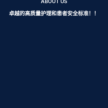
ABOUT US
卓越的高质量护理和患者安全标准！！