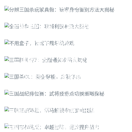
分辨三国杀玩家真假：玩家身份鉴别方法
大揭秘
全面战争三国：攻城利器制造大揭秘
不用盒子，轻松下载单机游戏
三国群英传7：全面通关攻略大揭秘
三国杀OL：装备穿梭，皮肤华丽
三国战纪排位赛：武将技能点切换策略探
秘
三国志战略版：驯马解锁中级营地技能
三国志战略版：卓越智略，迅速提升战力