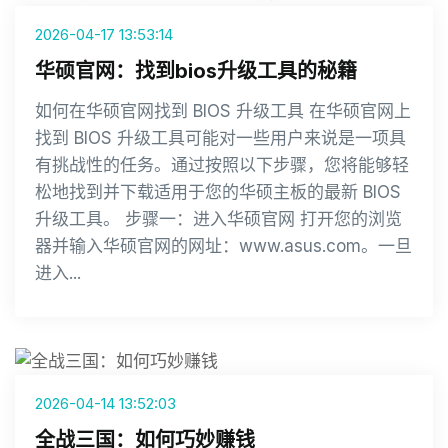
2026-04-17 13:53:14
华硕官网：找到bios升级工具的秘籍
如何在华硕官网找到 BIOS 升级工具 在华硕官网上
找到 BIOS 升级工具可能对一些用户来说是一项具
有挑战性的任务。通过按照以下步骤，您将能够轻
松地找到并下载适用于您的华硕主板的最新 BIOS
升级工具。 步骤一：进入华硕官网 打开您的浏览
器并输入华硕官网的网址：www.asus.com。一旦
进入...
2026-04-14 13:52:03
全战三国：如何巧妙赚钱