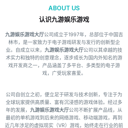
ABOUT US
认识九游娱乐游戏
九游娱乐游戏大厅
公司成立于1997年，总部位于中国吉
林市，是一家致力于电子游戏研发与发行的创新型企
业。自成立以来，
九游娱乐游戏大厅
公司以其卓越的技
术实力和独特的创意理念，逐步成长为国内外知名的游
戏开发商之一，产品涵盖了多平台、多类型的电子游
戏，广受玩家喜爱。
公司自创立之初，便立足于研发与技术创新，专注于为
全球玩家提供高质量、富有沉浸感的游戏体验。经过多
年的发展，
九游娱乐游戏大厅
公司不断扩展产品线，从
最初的单机游戏到后来的网络游戏、移动端游戏，再到
近几年涉足的虚拟现实（VR）游戏，始终走在行业的前