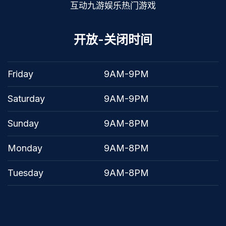
互动九游娱乐热门游戏
开放-关闭时间
Friday
9AM-9PM
Saturday
9AM-9PM
Sunday
9AM-8PM
Monday
9AM-8PM
Tuesday
9AM-8PM