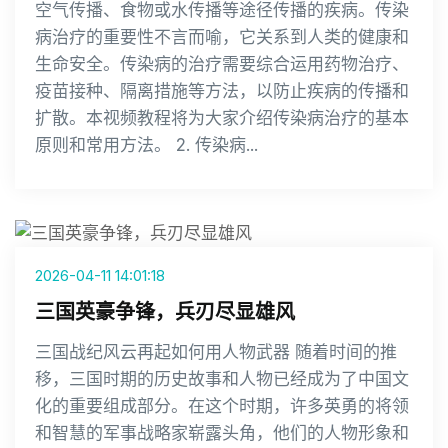
空气传播、食物或水传播等途径传播的疾病。传染
病治疗的重要性不言而喻，它关系到人类的健康和
生命安全。传染病的治疗需要综合运用药物治疗、
疫苗接种、隔离措施等方法，以防止疾病的传播和
扩散。本视频教程将为大家介绍传染病治疗的基本
原则和常用方法。 2. 传染病...
2026-04-11 14:01:18
三国英豪争锋，兵刃尽显雄风
三国战纪风云再起如何用人物武器 随着时间的推
移，三国时期的历史故事和人物已经成为了中国文
化的重要组成部分。在这个时期，许多英勇的将领
和智慧的军事战略家崭露头角，他们的人物形象和