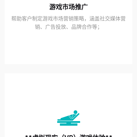
游戏市场推广
帮助客户制定游戏市场营销策略，涵盖社交媒体营
销、广告投放、品牌合作等；