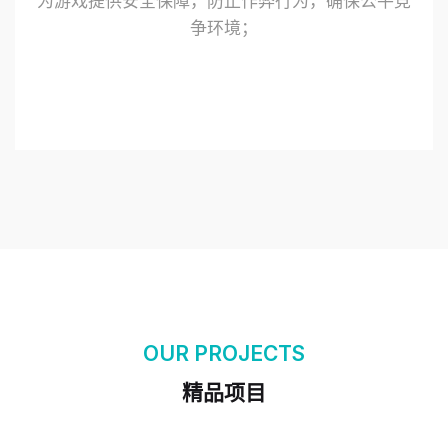
为游戏提供安全保障，防止作弊行为，确保公平竞
争环境；
OUR PROJECTS
精品项目