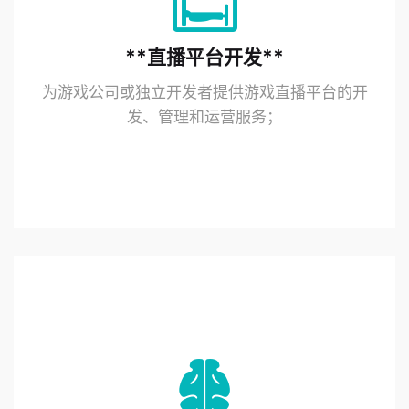
**直播平台开发**
为游戏公司或独立开发者提供游戏直播平台的开
发、管理和运营服务；