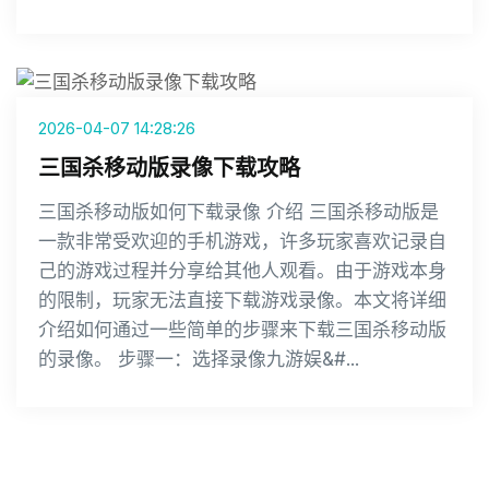
2026-04-07 14:28:26
三国杀移动版录像下载攻略
三国杀移动版如何下载录像 介绍 三国杀移动版是
一款非常受欢迎的手机游戏，许多玩家喜欢记录自
己的游戏过程并分享给其他人观看。由于游戏本身
的限制，玩家无法直接下载游戏录像。本文将详细
介绍如何通过一些简单的步骤来下载三国杀移动版
的录像。 步骤一：选择录像九游娱&#...