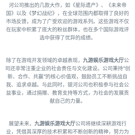
河公司推出的几款大作，如《星际遗产》、《未来帝
国》以及《梦幻战纪》，在全球范围内都取得了良好的
市场反馈，成为了广受欢迎的游戏系列。这些游戏不仅
在玩家中积累了庞大的粉丝群体，也在多个国际游戏评
选中获得了优异的成绩。
除了在游戏开发领域的卓越表现，
九游娱乐游戏大厅
公
司还非常注重企业的社会责任与文化建设。公司秉持“创
新、合作、共赢”的核心价值观，鼓励员工不断挑战自
我、追求卓越。与此同时，银河公司也积极参与社会公
益事业，通过捐赠、教育支持等方式，为社会的发展贡
献自己的力量。
展望未来，
九游娱乐游戏大厅
公司将继续深耕游戏行
业，凭借其深厚的技术积累和不断创新的精神，努力为