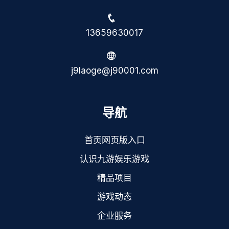
13659630017
j9laoge@j90001.com
导航
首页网页版入口
认识九游娱乐游戏
精品项目
游戏动态
企业服务