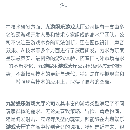
沿。
在技术研发方面，
九游娱乐游戏大厅
公司拥有一支由多
名资深游戏开发人员和技术专家组成的高水平团队。公
司不仅注重游戏本身的玩法创新，更在图像设计、声音
效果、AI技术等多个方面进行了深度研发，力求为玩家
呈现最真实、最刺激的游戏体验。随着国内外市场需求
的不断变化，
九游娱乐游戏大厅
公司积极适应新的趋
势，不断推动技术的更新与迭代，特别是在虚拟现实和
增强现实技术的应用上，取得了显著的突破。
九游娱乐游戏大厅
公司以其丰富的游戏类型满足了不同
玩家群体的需求。无论是喜欢策略、冒险、角色扮演，
还是偏爱射击、竞速等类型的玩家，都能够在
九游娱乐
游戏大厅
的产品中找到合适的选择。特别是近年来，银