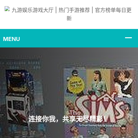
连接你我，共享无尽精彩！